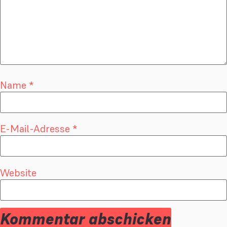
Name
*
E-Mail-Adresse
*
Website