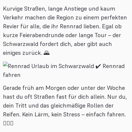
Kurvige Straßen, lange Anstiege und kaum
Verkehr machen die Region zu einem perfekten
Revier für alle, die ihr Rennrad lieben. Egal ob
kurze Feierabendrunde oder lange Tour – der
Schwarzwald fordert dich, aber gibt auch
einiges zurück. 🌄
Gerade früh am Morgen oder unter der Woche
hast du oft Straßen fast für dich allein. Nur du,
dein Tritt und das gleichmäßige Rollen der
Reifen. Kein Lärm, kein Stress – einfach fahren.
🚴‍♀️✨