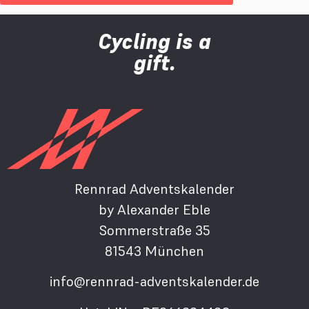
Cycling is a
gift.
Rennrad Adventskalender
by Alexander Eble
Sommerstraße 35
81543 München
info@rennrad-adventskalender.de