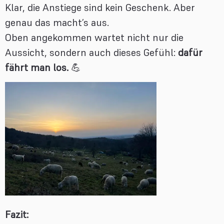
Klar, die Anstiege sind kein Geschenk. Aber
genau das macht’s aus.
Oben angekommen wartet nicht nur die
Aussicht, sondern auch dieses Gefühl:
dafür
fährt man los.
💪
Fazit: