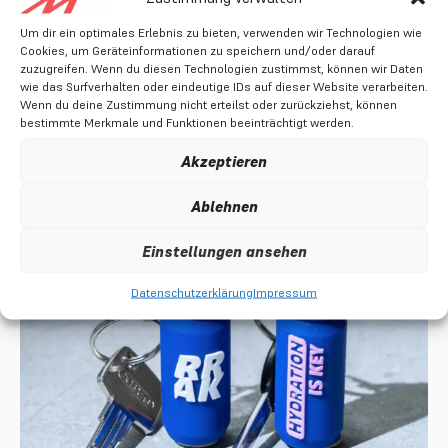
Schaut doch gerne mal vorbei.
Um dir ein optimales Erlebnis zu bieten, verwenden wir Technologien wie
Cookies, um Geräteinformationen zu speichern und/oder darauf
zuzugreifen. Wenn du diesen Technologien zustimmst, können wir Daten
wie das Surfverhalten oder eindeutige IDs auf dieser Website verarbeiten.
Wenn du deine Zustimmung nicht erteilst oder zurückziehst, können
bestimmte Merkmale und Funktionen beeinträchtigt werden.
Akzeptieren
Ablehnen
Einstellungen ansehen
Datenschutzerklärung
Impressum