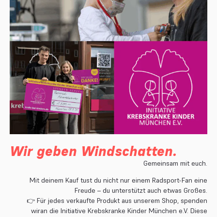
Wir geben Windschatten.
Gemeinsam mit euch.
Mit deinem Kauf tust du nicht nur einem Radsport-Fan eine
Freude – du unterstützt auch etwas Großes.
👉 Für jedes verkaufte Produkt aus unserem Shop, spenden
wiran die
Initiative Krebskranke Kinder München e.V.
Diese