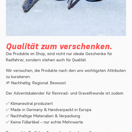
Qualität zum verschenken.
Die Produkte im Shop, sind nicht nur ideale Geschenke für
Radfahrer, sondern stehen auch für Qualität.
Wir versuchen, die Produkte nach den uns wichtigsten Attributen
zu kuratieren:
🌱 Nachhaltig. Regional. Bewusst.
Der Adventskalender für Rennrad- und Gravelfreunde ist zudem:
✅
Klimaneutral produziert
✅
Made in Germany & Handverpackt in Europa
✅
Nachhaltige Materialien & Verpackung
✅
Keine Füllartikel – nur echte Mehrwerte