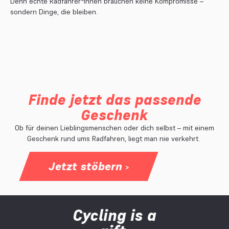
Denn echte Radfahrer*innen brauchen keine Kompromisse –
sondern Dinge, die bleiben.
Finde jetzt das passende
Geschenk
Ob für deinen Lieblingsmenschen oder dich selbst – mit einem
Geschenk rund ums Radfahren, liegt man nie verkehrt.
Jetzt stöbern
˃
Cycling is a