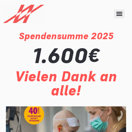
Spendensumme 2025
1.600
€
Vielen Dank an
alle!