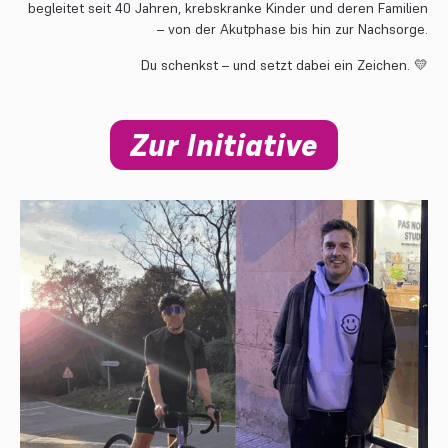
begleitet seit 40 Jahren, krebskranke Kinder und deren Familien
– von der Akutphase bis hin zur Nachsorge.
Du schenkst – und setzt dabei ein Zeichen.
💛
Zur Initiative