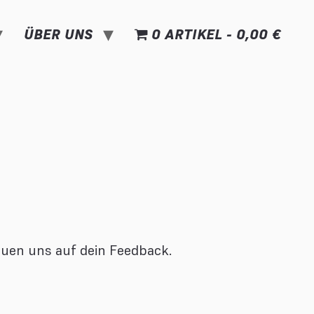
ÜBER UNS
0 ARTIKEL
0,00 €
euen uns auf dein Feedback.