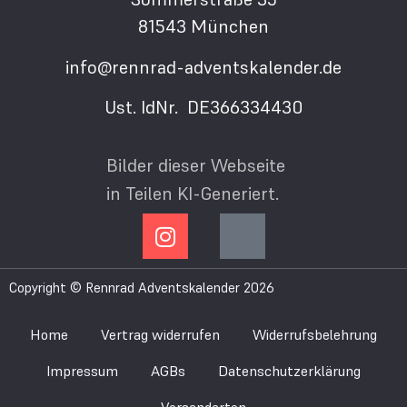
81543 München
info@rennrad-adventskalender.de
Ust. IdNr. DE366334430
Bilder dieser Webseite
in Teilen KI-Generiert.
Copyright © Rennrad Adventskalender 2026
Home
Vertrag widerrufen
Widerrufsbelehrung
Impressum
AGBs
Datenschutzerklärung