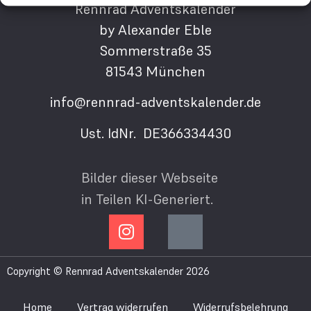
Rennrad Adventskalender
by Alexander Eble
Sommerstraße 35
81543 München
info@rennrad-adventskalender.de
Ust. IdNr. DE366334430
Bilder dieser Webseite
in Teilen KI-Generiert.
Copyright © Rennrad Adventskalender 2026
Home
Vertrag widerrufen
Widerrufsbelehrung