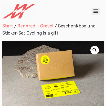
Start
/
Rennrad + Gravel
/ Geschenkbox und
Sticker-Set Cycling is a gift