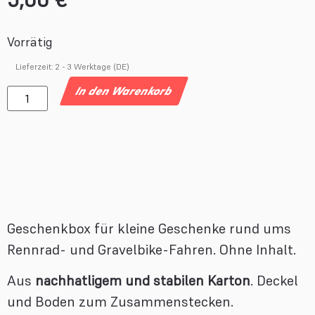
Vorrätig
Lieferzeit:
2 - 3 Werktage (DE)
In den Warenkorb
Geschenkbox für kleine Geschenke rund ums
Rennrad- und Gravelbike-Fahren. Ohne Inhalt.
Aus
nachhatligem und stabilen Karton
. Deckel
und Boden zum Zusammenstecken.