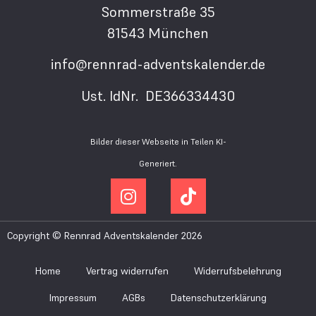
Sommerstraße 35
81543 München
info@rennrad-adventskalender.de
Ust. IdNr. DE366334430
Bilder dieser Webseite in Teilen KI-
Generiert.
Copyright © Rennrad Adventskalender 2026
Home
Vertrag widerrufen
Widerrufsbelehrung
Impressum
AGBs
Datenschutzerklärung