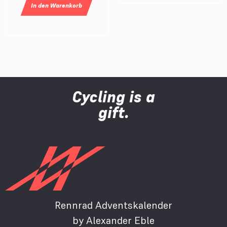
In den
Warenkorb
Cycling is a
gift.
Rennrad Adventskalender
by Alexander Eble