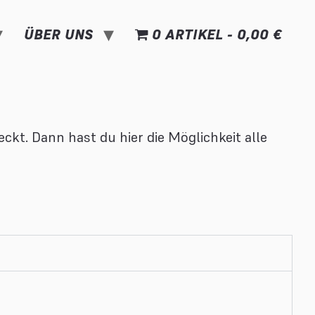
ÜBER UNS
0 ARTIKEL
0,00 €
kt. Dann hast du hier die Möglichkeit alle