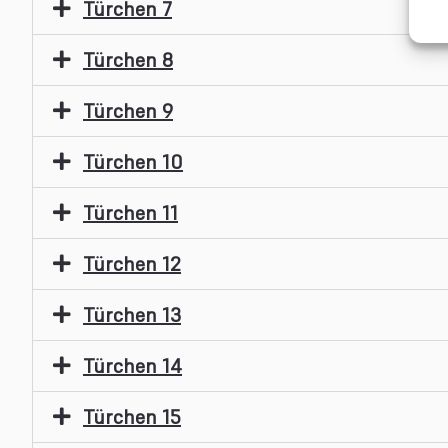
Türchen 7
Türchen 8
Türchen 9
Türchen 10
Türchen 11
Türchen 12
Türchen 13
Türchen 14
Türchen 15