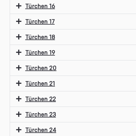
Türchen 16
Türchen 17
Türchen 18
Türchen 19
Türchen 20
Türchen 21
Türchen 22
Türchen 23
Türchen 24