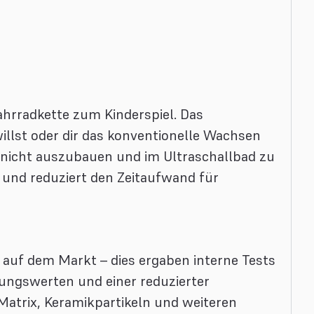
hrradkette zum Kinderspiel. Das
illst oder dir das konventionelle Wachsen
 nicht auszubauen und im Ultraschallbad zu
e und reduziert den Zeitaufwand für
 auf dem Markt – dies ergaben interne Tests
ungswerten und einer reduzierter
atrix, Keramikpartikeln und weiteren